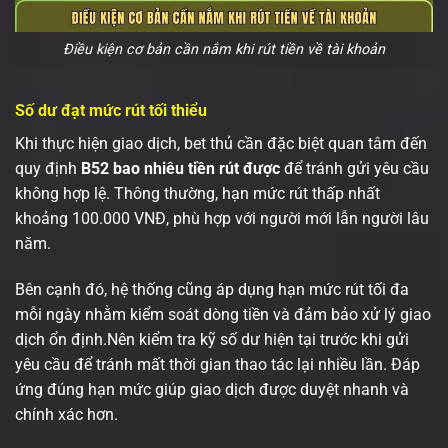
Điều kiện cơ bản cần nắm khi rút tiền về tài khoản
Số dư đạt mức rút tối thiểu
Khi thực hiện giao dịch, bet thủ cần đặc biệt quan tâm đến
quy định
B52 bao nhiêu tiền rút được
để tránh gửi yêu cầu
không hợp lệ. Thông thường, hạn mức rút thấp nhất
khoảng 100.000 VNĐ, phù hợp với người mới lẫn người lâu
năm.
Bên cạnh đó, hệ thống cũng áp dụng hạn mức rút tối đa
mỗi ngày nhằm kiểm soát dòng tiền và đảm bảo xử lý giao
dịch ổn định.Nên kiểm tra kỹ số dư hiện tại trước khi gửi
yêu cầu để tránh mất thời gian thao tác lại nhiều lần. Đáp
ứng đúng hạn mức giúp giao dịch được duyệt nhanh và
chính xác hơn.