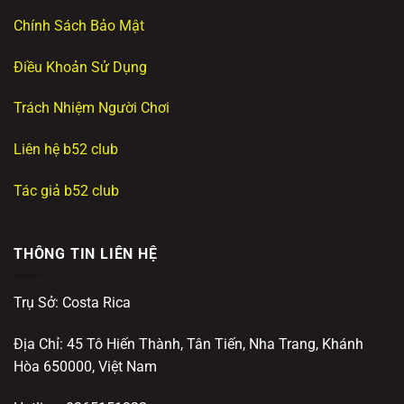
Chính Sách Bảo Mật
Điều Khoản Sử Dụng
Trách Nhiệm Người Chơi
Liên hệ b52 club
Tác giả b52 club
THÔNG TIN LIÊN HỆ
Trụ Sở: Costa Rica
Địa Chỉ: 45 Tô Hiến Thành, Tân Tiến, Nha Trang, Khánh
Hòa 650000, Việt Nam