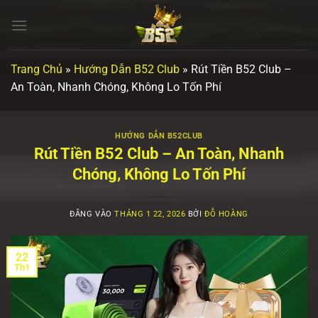
Bỏ
qua
nội
dung
Trang Chủ
»
Hướng Dẫn B52 Club
»
Rút Tiền B52 Club –
An Toàn, Nhanh Chóng, Không Lo Tốn Phí
HƯỚNG DẪN B52CLUB
Rút Tiền B52 Club – An Toàn, Nhanh
Chóng, Không Lo Tốn Phí
ĐĂNG VÀO
THÁNG 1 22, 2026
BỞI
ĐỖ HOÀNG
22
Th1