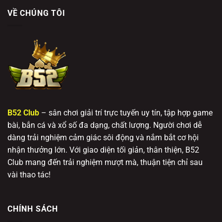
Chiến
Club
Thuật
VỀ CHÚNG TÔI
Làm
Chủ
Bàn
Cược
B52 Club
– sân chơi giải trí trực tuyến uy tín, tập hợp game
bài, bắn cá và xổ số đa dạng, chất lượng. Người chơi dễ
dàng trải nghiệm cảm giác sôi động và nắm bắt cơ hội
nhận thưởng lớn. Với giao diện tối giản, thân thiện, B52
Club mang đến trải nghiệm mượt mà, thuận tiện chỉ sau
vài thao tác!
CHÍNH SÁCH