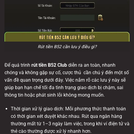
Rút tiền B52 cần lưu ý điều gì?
Để quá trình
rút tiền B52 Club
diễn ra an toàn, nhanh
chóng và không gặp sự cố, cược thủ cần chú ý đến một số
vấn đề quan trọng dưới đây. Việc nắm rõ các lưu ý này sẽ
giúp bạn hạn chế tối đa tình trạng giao dịch bị chậm, sai
thông tin hoặc phát sinh lỗi không mong muốn.
Thời gian xử lý giao dịch: Mỗi phương thức thanh toán
có thời gian xét duyệt khác nhau. Rút qua ngân hàng
thường mất từ 1–3 ngày làm việc, trong khi ví điện tử và
thẻ cào thường được xử lý nhanh hơn.