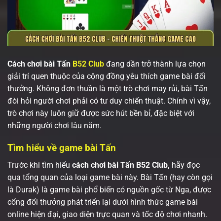
Cách chơi bài Tấn
B52 Club
đang dần trở thành lựa chọn
giải trí quen thuộc của cộng đồng yêu thích game bài đổi
thưởng. Không đơn thuần là một trò chơi may rủi, bài Tấn
đòi hỏi người chơi phải có tư duy chiến thuật. Chính vì vậy,
trò chơi này luôn giữ được sức hút bền bỉ, đặc biệt với
những người chơi lâu năm.
Tìm hiểu về game bài Tấn
Trước khi tìm hiểu
cách chơi bài Tấn B52 Club,
hãy đọc
qua tổng quan của loại game bài này. Bài Tấn (hay còn gọi
là Durak) là game bài phổ biến có nguồn gốc từ Nga, được
cổng đổi thưởng phát triển lại dưới hình thức game bài
online hiện đại, giao diện trực quan và tốc độ chơi nhanh.