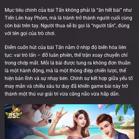
Mục tiêu chính của bài Tấn không phải là “ăn hết bài” như
Tiến Lên hay Phỏm, mà là tránh trở thành người cuối cùng
còn bài trên tay. Người thua sẽ bị gọi là “người tấn”, đúng
với tên gọi của trò chơi.
Điểm cuốn hút của bài Tấn nằm ở nhịp độ biến hóa liên
tục: vai trò tấn – đỡ luân phiên, thế trận xoay chuyển chỉ
trong chớp mắt. Mỗi lá bài được tung ra không đơn thuần
là một hành động, mà là một thông điệp chiến lược, thể
hiện bản lĩnh và sự nhạy bén. Chính sự kết hợp giữa yếu tố
may mắn và chiều sâu tư duy đã khiến game bài này trở
thành một thú vui giải trí vừa căng não vừa hấp dẫn.