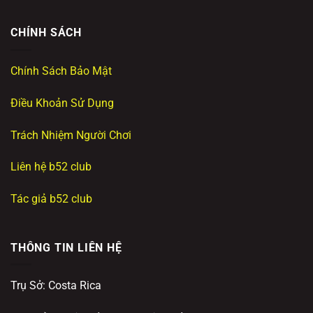
CHÍNH SÁCH
Chính Sách Bảo Mật
Điều Khoản Sử Dụng
Trách Nhiệm Người Chơi
Liên hệ b52 club
Tác giả b52 club
THÔNG TIN LIÊN HỆ
Trụ Sở: Costa Rica