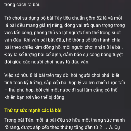
trong cách ra bài.
Trò chơi sử dụng bộ bài Tây tiêu chuẩn gồm 52 lá và mỗi
lá bài đều mang giá trị riêng, đóng vai trò quan trọng trong
việc tấn công, phòng thủ và lật ngược tình thế trong suốt
ván đấu. Khi ván bài bắt đầu, hệ thống sẽ tiến hành chia
bài theo chiều kim đồng hồ, mỗi người chơi nhận 8 lá bài.
Đây là số lượng bài cố định, đảm bảo sự công bằng tuyệt
đối giữa các người chơi ngay từ đầu ván.
Việc sở hữu 8 lá bài trên tay đòi hỏi người chơi phải biết
tính toán kỹ lưỡng, sắp xếp bài hợp lý và lên chiến lược tấn
– thủ phù hợp, bởi chỉ một nước đi sai lầm cũng có thể
khiến bạn rơi vào thế bị động.
Thứ tự sức mạnh các lá bài
Trong bài Tấn, mỗi lá bài đều sở hữu một thang sức mạnh
rõ ràng, được sắp xếp theo thứ tự tăng dần từ 2 → A. Cụ