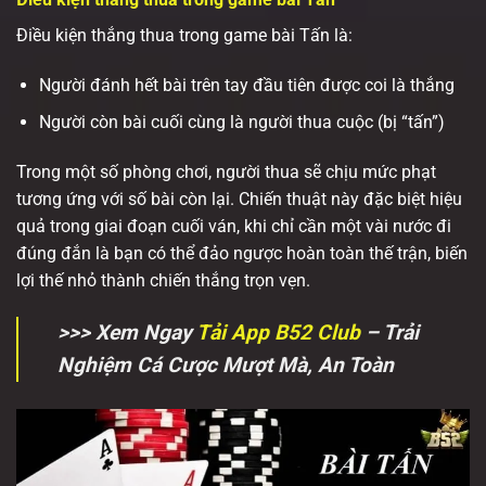
Điều kiện thắng thua trong game bài Tấn là:
Người đánh hết bài trên tay đầu tiên được coi là thắng
Người còn bài cuối cùng là người thua cuộc (bị “tấn”)
Trong một số phòng chơi, người thua sẽ chịu mức phạt
tương ứng với số bài còn lại.
Chiến thuật này đặc biệt hiệu
quả trong giai đoạn cuối ván, khi chỉ cần một vài nước đi
đúng đắn là bạn có thể
đảo ngược hoàn toàn thế trận
, biến
lợi thế nhỏ thành chiến thắng trọn vẹn.
>>> Xem Ngay
Tải App B52 Club
– Trải
Nghiệm Cá Cược Mượt Mà, An Toàn