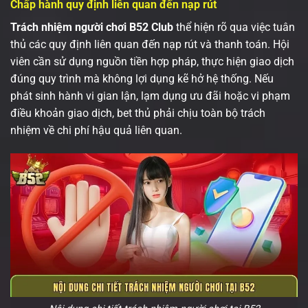
Chấp hành quy định liên quan đến nạp rút
Trách nhiệm người chơi B52 Club
thể hiện rõ qua việc tuân
thủ các quy định liên quan đến nạp rút và thanh toán. Hội
viên cần sử dụng nguồn tiền hợp pháp, thực hiện giao dịch
đúng quy trình mà không lợi dụng kẽ hở hệ thống. Nếu
phát sinh hành vi gian lận, lạm dụng ưu đãi hoặc vi phạm
điều khoản giao dịch, bet thủ phải chịu toàn bộ trách
nhiệm về chi phí hậu quả liên quan.