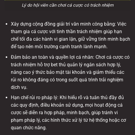
Lý do hội viên cần chơi cá cược có trách nhiệm
Xây dựng cộng đồng giải trí văn minh công bằng: Việc
tham gia cá cược với tinh thần trách nhiệm giúp hạn
chế tối đa các hành vi gian lận, giữ vững tính minh bạch
để tạo nên môi trường cạnh tranh lành mạnh.
Đảm bảo an toàn và quyền lợi cá nhân: Chơi cá cược có
trách nhiệm hỗ trợ bet thủ quản lý ngân sách hợp lý,
nâng cao ý thức bảo mật tài khoản và giảm thiểu các
rủi ro không đáng có trong suốt quá trình trải nghiệm
dịch vụ.
Hạn chế rủi ro pháp lý: Khi hiểu rõ và tuân thủ đầy đủ
các quy định, điều khoản sử dụng, mọi hoạt động cá
cược sẽ diễn ra hợp pháp, minh bạch, giúp tránh vi
phạm pháp lý, các hình thức xử lý từ hệ thống hoặc cơ
quan chức năng.