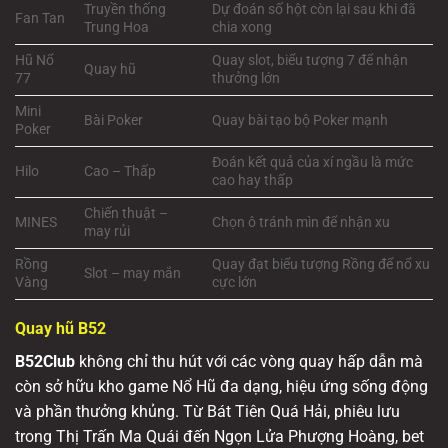
Truyền thống
Dự đoán số hột còn lại sau khi đã
Fan Tan
Trung Hoa
chia xong
Hũ Nổ
Quay slot, biểu tượng 7 để nhận
Quay hũ
77
thưởng lớn
Mini
Bài Poker
Quay bài tạo bộ Poker mạnh
Poker
Đoán kết quả của xí ngầu là mức
Hilo
Cao – Thấp
cao hay thấp
Chiến thuật –
MINES
Chọn ô tránh mìn để nhận xu
may rủi
Rồng
Quay đạt biểu tượng Rồng để nổ xu
Slot – may mắn
Vàng
cực lớn
Quay hũ B52
B52Club
không chỉ thu hút với các vòng quay hấp dẫn mà
còn sở hữu kho game Nổ Hũ đa dạng, hiệu ứng sống động
và phần thưởng khủng. Từ Bát Tiên Quá Hải, phiêu lưu
trong Thị Trấn Ma Quái đến Ngọn Lửa Phượng Hoàng, bet