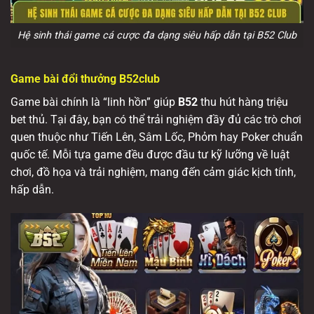
Hệ sinh thái game cá cược đa dạng siêu hấp dẫn tại B52 Club
Game bài đổi thưởng B52club
Game bài chính là “linh hồn” giúp
B52
thu hút hàng triệu
bet thủ. Tại đây, bạn có thể trải nghiệm đầy đủ các trò chơi
quen thuộc như Tiến Lên, Sâm Lốc, Phỏm hay Poker chuẩn
quốc tế. Mỗi tựa game đều được đầu tư kỹ lưỡng về luật
chơi, đồ họa và trải nghiệm, mang đến cảm giác kịch tính,
hấp dẫn.