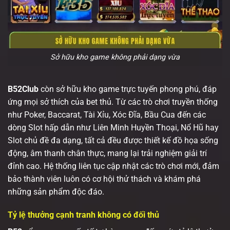
Sở hữu kho game không phải dạng vừa
B52Club
còn sở hữu kho game trực tuyến phong phú, đáp
ứng mọi sở thích của bet thủ. Từ các trò chơi truyền thống
như Poker, Baccarat, Tài Xỉu, Xóc Đĩa, Bầu Cua đến các
dòng Slot hấp dẫn như Liên Minh Huyền Thoại, Nổ Hũ hay
Slot chủ đề đa dạng, tất cả đều được thiết kế đồ họa sống
động, âm thanh chân thực, mang lại trải nghiệm giải trí
đỉnh cao. Hệ thống liên tục cập nhật các trò chơi mới, đảm
bảo thành viên luôn có cơ hội thử thách và khám phá
những sản phẩm độc đáo.
Tỷ lệ thưởng cạnh tranh không có đối thủ