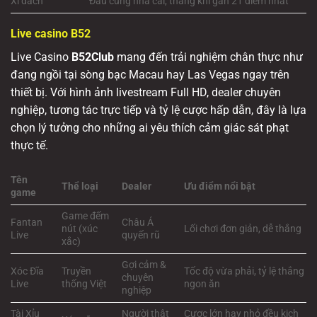
Xì dách
Đấu cùng nhà cái, thắng khi gần 21 điểm nhất
Live casino B52
Live Casino
B52Club
mang đến trải nghiệm chân thực như
đang ngồi tại sòng bạc Macau hay Las Vegas ngay trên
thiết bị. Với hình ảnh livestream Full HD, dealer chuyên
nghiệp, tương tác trực tiếp và tỷ lệ cược hấp dẫn, đây là lựa
chọn lý tưởng cho những ai yêu thích cảm giác sát phạt
thực tế.
Tên
Thể loại
Dealer
Ưu điểm nổi bật
game
Game đếm
Fantan
Châu Á
nút (xúc
Lối chơi đơn giản, dễ thắng
Live
quyến rũ
xắc)
Gợi cảm &
Xóc Đĩa
Truyền
Tốc độ vừa phải, tỷ lệ thắng
chuyên
Live
thống Việt
ngon ăn
nghiệp
Tài Xỉu
Người thật
Cược lớn hay nhỏ đều kịch