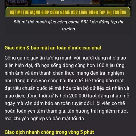
Bật mí thế mạnh giúp cổng game B52 luôn đứng top thị
trường
Giao diện & bảo mật an toàn ở mức cao nhất
Cổng game gây ấn tượng mạnh với người dùng nhờ giao
diện hiện đại, đồ họa sống động cùng hơn 100 hiệu ứng
hình ảnh và âm thanh chân thực, mang đến trải nghiệm
như đang bước vào sòng bài thực tế. Hệ thống bảo mật
đạt tiêu chuẩn quốc tế, mã hóa toàn bộ dữ liệu cá nhân và
giao dịch, đồng thời xử lý hơn 200.000 lượt đăng nhập mỗi
ngày mà vẫn đảm bảo an toàn tuyệt đối. Hội viên có thể
hoàn toàn yên tâm tham gia, tận hưởng trải nghiệm mượt
mà, chuyên nghiệp và bảo mật tối đa.
Giao dịch nhanh chóng trong vòng 5 phút