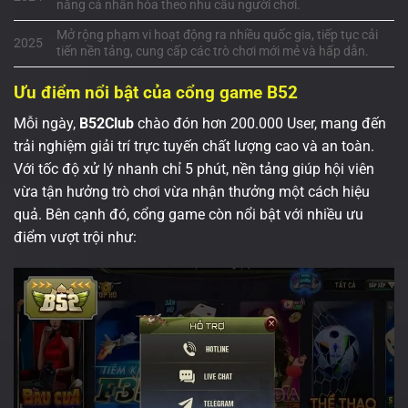
năng cá nhân hóa theo nhu cầu người chơi.
Mở rộng phạm vi hoạt động ra nhiều quốc gia, tiếp tục cải
2025
tiến nền tảng, cung cấp các trò chơi mới mẻ và hấp dẫn.
Ưu điểm nổi bật của cổng game B52
Mỗi ngày,
B52Club
chào đón hơn 200.000 User, mang đến
trải nghiệm giải trí trực tuyến chất lượng cao và an toàn.
Với tốc độ xử lý nhanh chỉ 5 phút, nền tảng giúp hội viên
vừa tận hưởng trò chơi vừa nhận thưởng một cách hiệu
quả. Bên cạnh đó, cổng game còn nổi bật với nhiều ưu
điểm vượt trội như: