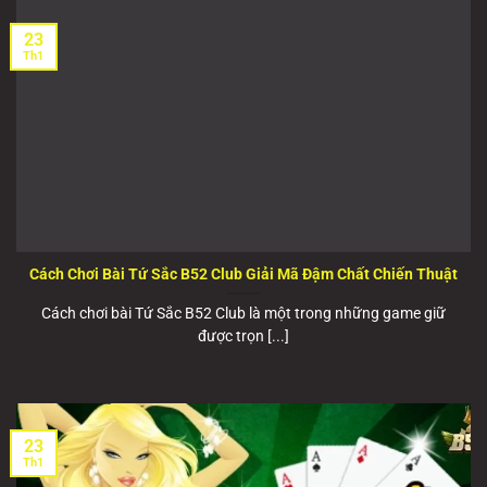
23
Th1
Cách Chơi Bài Tứ Sắc B52 Club Giải Mã Đậm Chất Chiến Thuật
Cách chơi bài Tứ Sắc B52 Club là một trong những game giữ
được trọn [...]
23
Th1