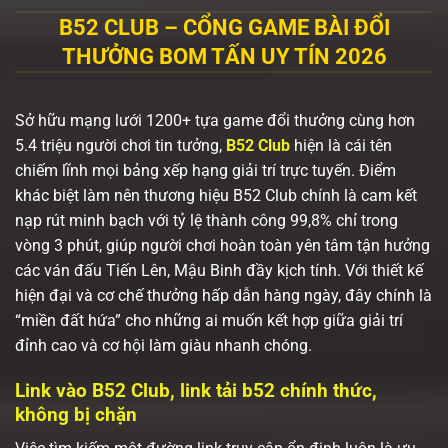
B52 CLUB – CỔNG GAME BÀI ĐỔI
THƯỞNG BOM TẤN UY TÍN 2026
Sở hữu mạng lưới 1200+ tựa game đổi thưởng cùng hơn
5.4 triệu người chơi tin tưởng,
B52 Club
hiện là cái tên
chiếm lĩnh mọi bảng xếp hạng giải trí trực tuyến. Điểm
khác biệt làm nên thương hiệu B52 Club chính là cam kết
nạp rút minh bạch với tỷ lệ thành công 99,8% chỉ trong
vòng 3 phút, giúp người chơi hoàn toàn yên tâm tận hưởng
các ván đấu Tiến Lên, Mậu Binh đầy kịch tính. Với thiết kế
hiện đại và cơ chế thưởng hấp dẫn hàng ngày, đây chính là
“miền đất hứa” cho những ai muốn kết hợp giữa giải trí
đỉnh cao và cơ hội làm giàu nhanh chóng.
Link vào B52 Club, link tải b52 chính thức,
không bị chặn