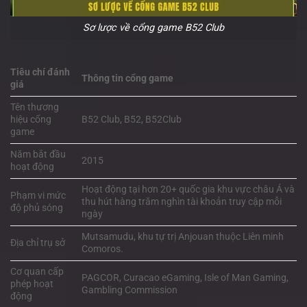
Sơ lược về cổng game B52 Club
Tiêu chí đánh
Thông tin cổng game
giá
Tên thương
hiệu cổng
B52 Club, B52, B52Club
game
Năm bắt đầu
2015
hoạt động
Hoạt động tại hơn 20+ quốc gia khu vực châu Á và
Phạm vi mức
thu hút hàng trăm nghìn tài khoản truy cập mỗi
độ phủ sóng
ngày
Mutsamudu, khu tự trị Anjouan thuộc Liên minh
Địa chỉ trụ sở
Comoros.
Cơ quan cấp
PAGCOR, Curacao eGaming, Isle of Man Gaming,
phép hoạt
Gambling Commission
động