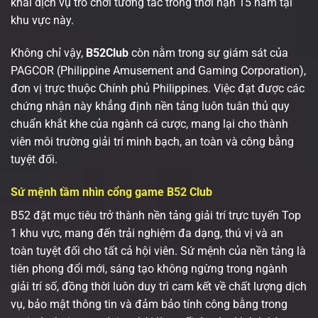
khai dịch vụ trò chơi tương tác trong thời hạn 15 năm tại
khu vực này.
Không chỉ vậy,
B52Club
còn nằm trong sự giám sát của
PAGCOR (Philippine Amusement and Gaming Corporation),
đơn vị trực thuộc Chính phủ Philippines. Việc đạt được các
chứng nhận này khẳng định nền tảng luôn tuân thủ quy
chuẩn khắt khe của ngành cá cược, mang lại cho thành
viên môi trường giải trí minh bạch, an toàn và công bằng
tuyệt đối.
Sứ mệnh tầm nhìn cổng game B52 Club
B52 đặt mục tiêu trở thành nền tảng giải trí trực tuyến Top
1 khu vực, mang đến trải nghiệm đa dạng, thú vị và an
toàn tuyệt đối cho tất cả hội viên. Sứ mệnh của nền tảng là
tiên phong đổi mới, sáng tạo không ngừng trong ngành
giải trí số, đồng thời luôn duy trì cam kết về chất lượng dịch
vụ, bảo mật thông tin và đảm bảo tính công bằng trong