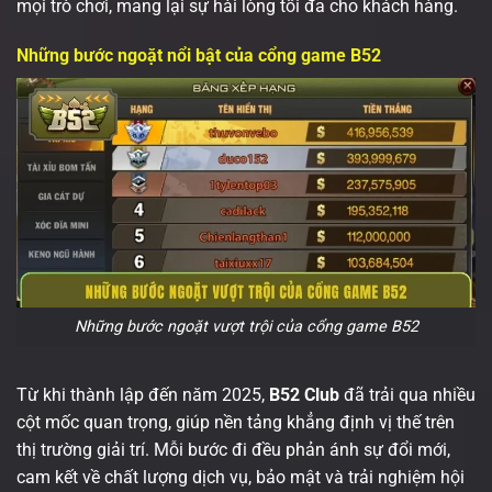
mọi trò chơi, mang lại sự hài lòng tối đa cho khách hàng.
Những bước ngoặt nổi bật của cổng game B52
Những bước ngoặt vượt trội của cổng game B52
Từ khi thành lập đến năm 2025,
B52 Club
đã trải qua nhiều
cột mốc quan trọng, giúp nền tảng khẳng định vị thế trên
thị trường giải trí. Mỗi bước đi đều phản ánh sự đổi mới,
cam kết về chất lượng dịch vụ, bảo mật và trải nghiệm hội